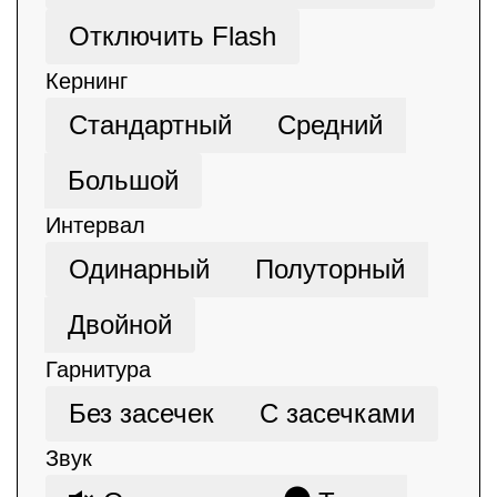
Отключить Flash
Кернинг
Стандартный
Средний
Большой
Интервал
Одинарный
Полуторный
Двойной
Гарнитура
Без засечек
С засечками
Звук