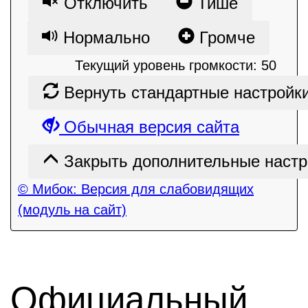
Отключить
Тише
Нормально
Громче
Текущий уровень громкости:
50
Вернуть стандартные настройк
Обычная версия сайта
Закрыть дополнительные настр
© Мибок: Версия для слабовидящих
(модуль на сайт)
Официальный