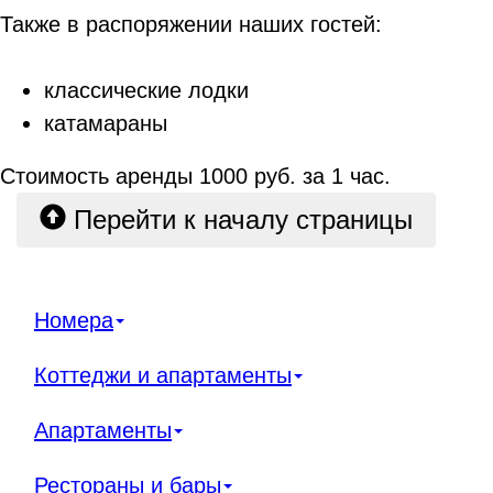
Также в распоряжении наших гостей:
классические лодки
катамараны
Стоимость аренды 1000 руб. за 1 час.
Перейти к началу страницы
Номера
Коттеджи и апартаменты
Апартаменты
Рестораны и бары