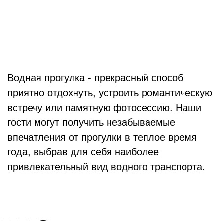
Водная прогулка - прекрасный способ
приятно отдохнуть, устроить романтическую
встречу или памятную фотосессию. Наши
гости могут получить незабываемые
впечатления от прогулки в теплое время
года, выбрав для себя наиболее
привлекательный вид водного транспорта.