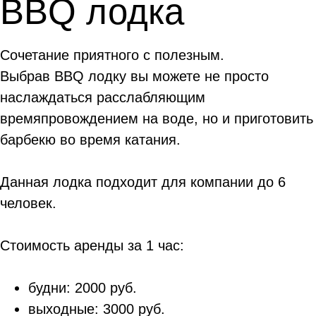
BBQ лодка
Сочетание приятного с полезным.
Выбрав BBQ лодку вы можете не просто
наслаждаться расслабляющим
времяпровождением на воде, но и приготовить
барбекю во время катания.
Данная лодка подходит для компании до 6
человек.
Стоимость аренды за 1 час:
будни: 2000 руб.
выходные: 3000 руб.