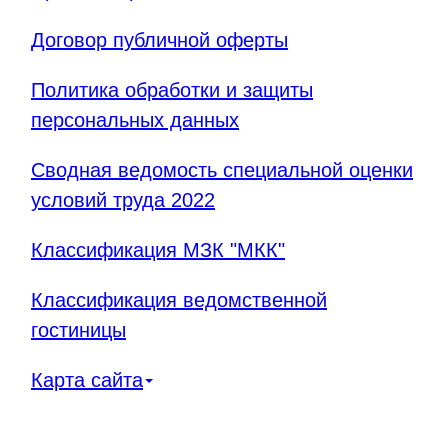
Договор публичной оферты
Политика обработки и защиты
персональных данных
Сводная ведомость специальной оценки
условий труда 2022
Классификация МЗК "МКК"
Классификация ведомственной
гостиницы
Карта сайта