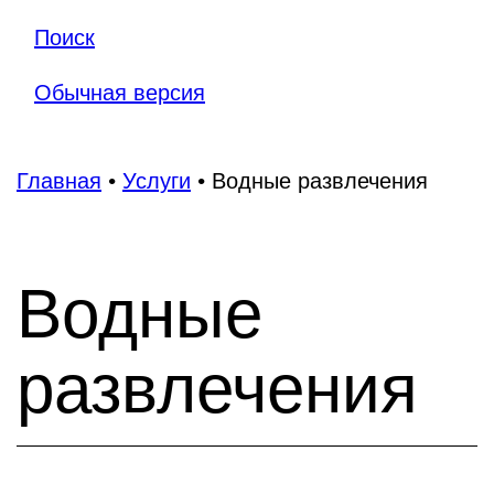
Поиск
Обычная версия
Главная
•
Услуги
•
Водные развлечения
Водные
развлечения