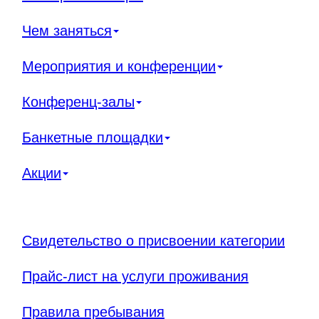
Чем заняться
Мероприятия и конференции
Конференц-залы
Банкетные площадки
Акции
Свидетельство о присвоении категории
Прайс-лист на услуги проживания
Правила пребывания