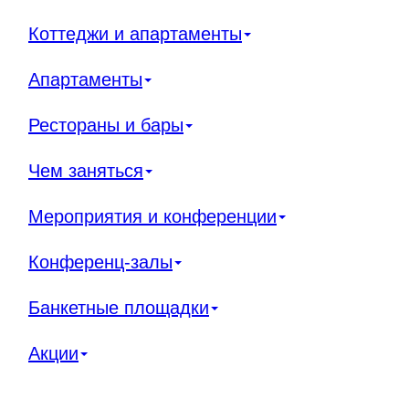
Коттеджи и апартаменты
Апартаменты
Рестораны и бары
Чем заняться
Мероприятия и конференции
Конференц-залы
Банкетные площадки
Акции