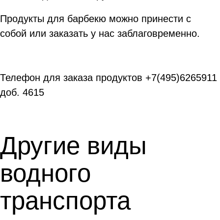
Продукты для барбекю можно принести с
собой или заказать у нас заблаговременно.
Телефон для заказа продуктов +7(495)6265911
доб. 4615
Другие виды
водного
транспорта